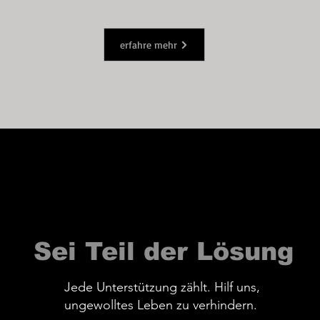
erfahre mehr
Sei Teil der Lösung
Jede Unterstützung zählt.
Hilf uns,
ungewolltes Leben zu verhindern.