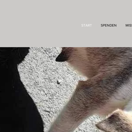
START
SPENDEN
MIS