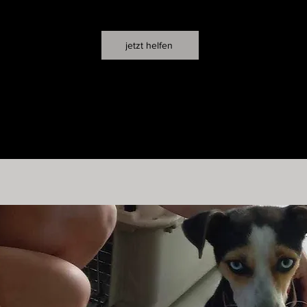
jetzt helfen