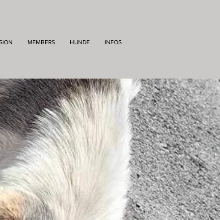
SION
MEMBERS
HUNDE
INFOS